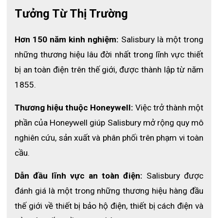
Tưởng Từ Thị Trường
Hơn 150 năm kinh nghiệm:
 Salisbury là một trong 
những thương hiệu lâu đời nhất trong lĩnh vực thiết 
bị an toàn điện trên thế giới, được thành lập từ năm 
1855.
Thương hiệu thuộc Honeywell:
 Việc trở thành một 
phần của Honeywell giúp Salisbury mở rộng quy mô 
nghiên cứu, sản xuất và phân phối trên phạm vi toàn 
cầu.
Dẫn đầu lĩnh vực an toàn điện:
 Salisbury được 
đánh giá là một trong những thương hiệu hàng đầu 
thế giới về thiết bị bảo hộ điện, thiết bị cách điện và 