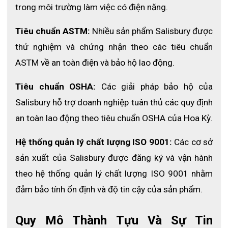
trong môi trường làm việc có điện năng.
Tiêu chuẩn ASTM:
 Nhiều sản phẩm Salisbury được 
thử nghiệm và chứng nhận theo các tiêu chuẩn 
ASTM về an toàn điện và bảo hộ lao động.
Tiêu chuẩn OSHA:
 Các giải pháp bảo hộ của 
Salisbury hỗ trợ doanh nghiệp tuân thủ các quy định 
an toàn lao động theo tiêu chuẩn OSHA của Hoa Kỳ.
Hệ thống quản lý chất lượng ISO 9001:
 Các cơ sở 
sản xuất của Salisbury được đăng ký và vận hành 
theo hệ thống quản lý chất lượng ISO 9001 nhằm 
đảm bảo tính ổn định và độ tin cậy của sản phẩm.
Quy Mô Thành Tựu Và Sự Tin 