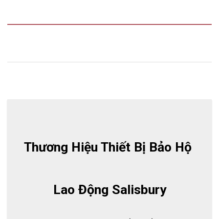
Thương Hiệu Thiết Bị Bảo Hộ 
Lao Động Salisbury