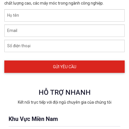
chất lượng cao, các máy móc trong ngành công nghiệp.
Họ tên
Email
Số điện thoại
HỖ TRỢ NHANH
Kết nối trực tiếp với đội ngũ chuyên gia của chúng tôi
Khu Vực Miền Nam