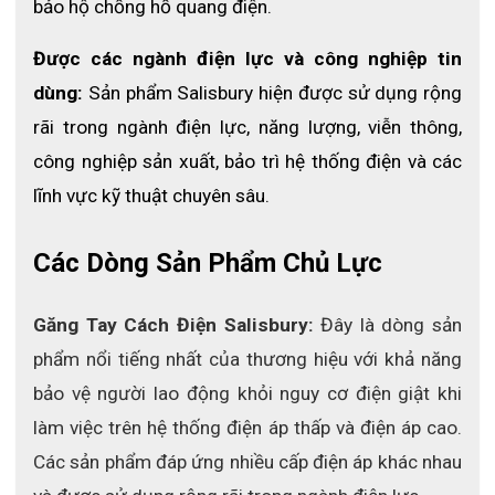
bảo hộ chống hồ quang điện.
Được các ngành điện lực và công nghiệp tin 
dùng:
 Sản phẩm Salisbury hiện được sử dụng rộng 
rãi trong ngành điện lực, năng lượng, viễn thông, 
công nghiệp sản xuất, bảo trì hệ thống điện và các 
lĩnh vực kỹ thuật chuyên sâu.
Các Dòng Sản Phẩm Chủ Lực
Găng Tay Cách Điện Salisbury: 
Đây là dòng sản 
phẩm nổi tiếng nhất của thương hiệu với khả năng 
bảo vệ người lao động khỏi nguy cơ điện giật khi 
làm việc trên hệ thống điện áp thấp và điện áp cao. 
Các sản phẩm đáp ứng nhiều cấp điện áp khác nhau 