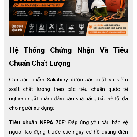
Hệ Thống Chứng Nhận Và Tiêu 
Chuẩn Chất Lượng
Các sản phẩm Salisbury được sản xuất và kiểm 
soát chất lượng theo các tiêu chuẩn quốc tế 
nghiêm ngặt nhằm đảm bảo khả năng bảo vệ tối đa 
cho người sử dụng:
Tiêu chuẩn NFPA 70E:
 Đáp ứng yêu cầu bảo vệ 
người lao động trước các nguy cơ hồ quang điện 