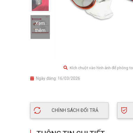
Xem
thêm
Kích chuột vào hình ảnh để phóng to
Ngày đăng:
16/03/2026
CHÍNH SÁCH ĐỔI TRẢ