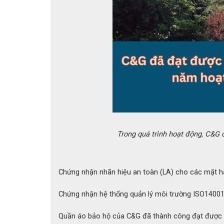
Trong quá trình hoạt động, C&G 
Chứng nhận nhãn hiệu an toàn (LA) cho các mặt h
Chứng nhận hệ thống quản lý môi trường ISO1400
Quần áo bảo hộ của C&G đã thành công đạt được