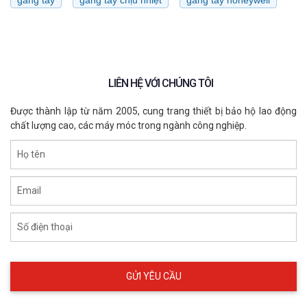
LIÊN HỆ VỚI CHÚNG TÔI
Được thành lập từ năm 2005, cung trang thiết bị bảo hộ lao động
chất lượng cao, các máy móc trong ngành công nghiệp.
Họ tên
Email
Số điện thoại