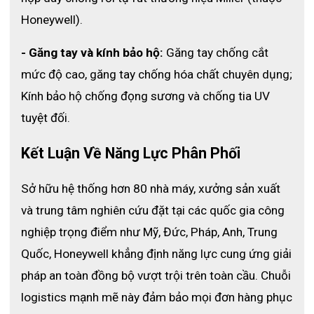
Honeywell).
- Găng tay và kính bảo hộ:
 Găng tay chống cắt 
mức độ cao, găng tay chống hóa chất chuyên dụng; 
Kính bảo hộ chống đọng sương và chống tia UV 
tuyệt đối.
Kết Luận Về Năng Lực Phân Phối 
Sở hữu hệ thống hơn 80 nhà máy, xưởng sản xuất 
và trung tâm nghiên cứu đặt tại các quốc gia công 
nghiệp trọng điểm như Mỹ, Đức, Pháp, Anh, Trung 
Quốc, Honeywell khẳng định năng lực cung ứng giải 
pháp an toàn đồng bộ vượt trội trên toàn cầu. 
Chuỗi 
logistics mạnh mẽ này đảm bảo mọi đơn hàng phục 