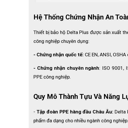
Hệ Thống Chứng Nhận An Toà
Thiết bị bảo hộ Delta Plus được sản xuất t
công nghiệp chuyên dụng:
- Chứng nhận quốc tế:
 CE EN, ANSI, OSHA 
- Chứng nhận chuyên ngành
: ISO 9001, 
PPE công nghiệp.
Quy Mô Thành Tựu Và Năng L
-
 Tập đoàn PPE hàng đầu Châu Âu: 
Delta 
phẩm đa dạng cho nhiều ngành công nghiệp