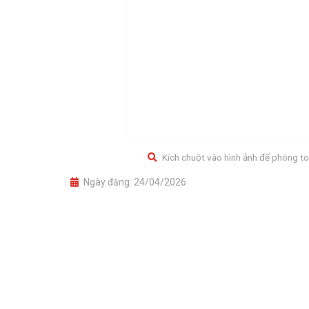
Kích chuột vào hình ảnh để phóng to
Ngày đăng:
24/04/2026