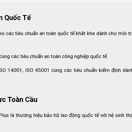
n Quốc Tế
heo các tiêu chuẩn an toàn quốc tế khắt khe dành cho môi tr
cùng các tiêu chuẩn an toàn công nghiệp quốc tế.
ISO 14001, ISO 45001 cùng các tiêu chuẩn kiểm định dành
ực Toàn Cầu
Plus là thương hiệu bảo hộ lao động quốc tế với hệ sinh thá
.