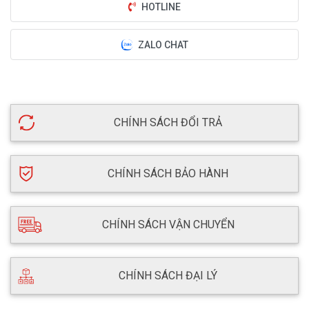
HOTLINE
ZALO CHAT
CHÍNH SÁCH ĐỔI TRẢ
CHÍNH SÁCH BẢO HÀNH
CHÍNH SÁCH VẬN CHUYỂN
CHÍNH SÁCH ĐẠI LÝ