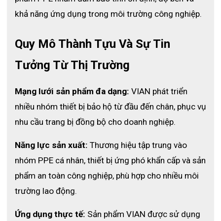
khả năng ứng dụng trong môi trường công nghiệp.
Quy Mô Thành Tựu Và Sự Tin 
Tưởng Từ Thị Trường
Mạng lưới sản phẩm đa dạng:
 VIAN phát triển 
nhiều nhóm thiết bị bảo hộ từ đầu đến chân, phục vụ 
nhu cầu trang bị đồng bộ cho doanh nghiệp.
Năng lực sản xuất:
 Thương hiệu tập trung vào 
nhóm PPE cá nhân, thiết bị ứng phó khẩn cấp và sản 
phẩm an toàn công nghiệp, phù hợp cho nhiều môi 
trường lao động.
Thông số bịt tai chống ồn X7APro
Ứng dụng thực tế:
 Sản phẩm VIAN được sử dụng 