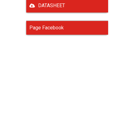
DATASHEET
Page Facebook