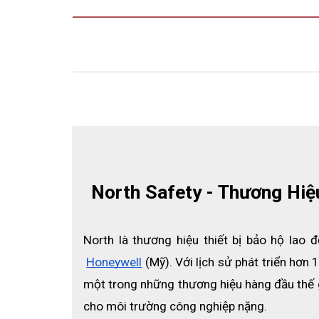
North Safety - Thương Hi
North là thương hiệu thiết bị bảo hộ lao
Honeywell
 (Mỹ). Với lịch sử phát triển hơ
một trong những thương hiệu hàng đầu thế giớ
cho môi trường công nghiệp nặng.