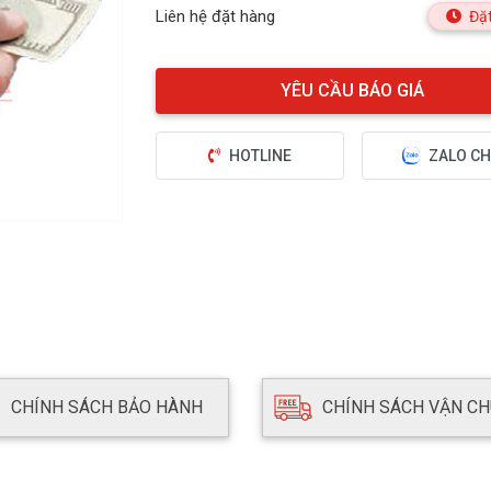
Liên hệ đặt hàng
Đặt
HOTLINE
ZALO CH
CHÍNH SÁCH BẢO HÀNH
CHÍNH SÁCH VẬN C