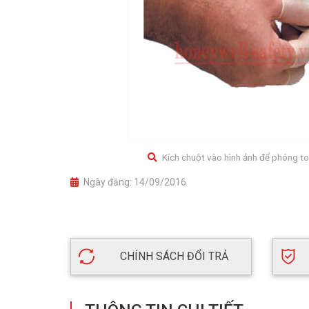
Kích chuột vào hình ảnh để phóng to
Ngày đăng:
14/09/2016
CHÍNH SÁCH ĐỔI TRẢ