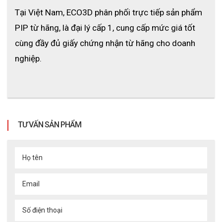
Tại Việt Nam, ECO3D phân phối trực tiếp sản phẩm 
PIP từ hãng, là đại lý cấp 1, cung cấp mức giá tốt 
cùng đầy đủ giấy chứng nhận từ hãng cho doanh 
nghiệp.
TƯ VẤN SẢN PHẨM
Họ tên
Email
Số điện thoại