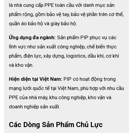
là nhà cung cấp PPE toàn cầu với danh mục sản 
phẩm rộng, gồm bảo vệ tay, bảo vệ phần trên cơ thể, 
quần áo bảo hộ và giày bảo hộ.
Ứng dụng đa ngành:
 Sản phẩm PIP phục vụ các 
lĩnh vực như sản xuất công nghiệp, chế biến thực 
phẩm, điện lực, xây dựng, logistics, dầu khí, cơ khí 
và kho vận.
Hiện diện tại Việt Nam:
 PIP có hoạt động trong 
mạng lưới quốc tế tại Việt Nam, phù hợp với nhu cầu 
PPE của nhà máy, khu công nghiệp, kho vận và 
doanh nghiệp sản xuất.
Các Dòng Sản Phẩm Chủ Lực