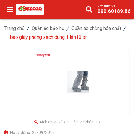
HOTLINE 24/7
090.60189.86
Trang chủ
Quần áo bảo hộ
Quần áo chống hóa chất
bao giày phòng sạch dùng 1 lần10 pr
Kích chuột vào hình ảnh để phóng to
Ngày đăng:
25/09/2016