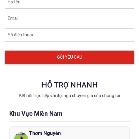
Họ tên
Email
Số điện thoại
HỖ TRỢ NHANH
Kết nối trực tiếp với đội ngũ chuyên gia của chúng tôi
Khu Vực Miền Nam
Thơm Nguyễn