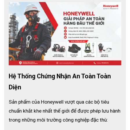
Hệ Thống Chứng Nhận An Toàn Toàn 
Diện
Sản phẩm của Honeywell vượt qua các bộ tiêu 
chuẩn khắt khe nhất thế giới để được phép lưu hành 
trong những môi trường công nghiệp đặc thù: