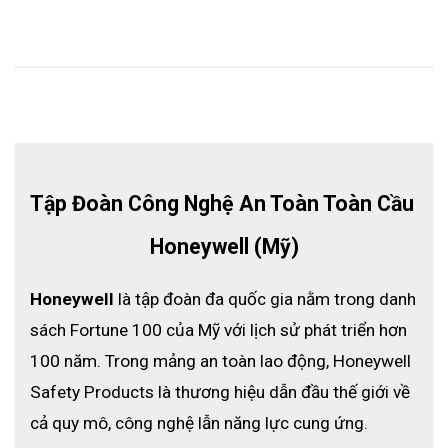
Tập Đoàn Công Nghệ An Toàn Toàn Cầu 
Honeywell (Mỹ)
Honeywell
 là tập đoàn đa quốc gia nằm trong danh 
sách Fortune 100 của Mỹ với lịch sử phát triển hơn 
100 năm. Trong mảng an toàn lao động, Honeywell 
Safety Products là thương hiệu dẫn đầu thế giới về 
cả quy mô, công nghệ lẫn năng lực cung ứng.