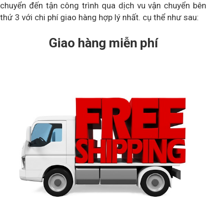
chuyển đến tận công trình qua dịch vu vận chuyển bên
thứ 3 với chi phí giao hàng hợp lý nhất. cụ thể như sau:
Giao hàng miễn phí