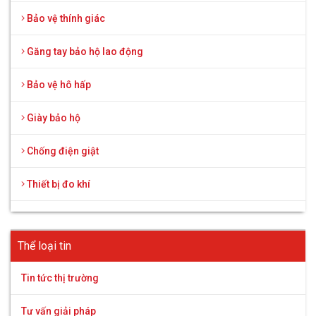
Bảo vệ thính giác
Găng tay bảo hộ lao động
Bảo vệ hô hấp
Giày bảo hộ
Chống điện giật
Thiết bị đo khí
Thể loại tin
Tin tức thị trường
Tư vấn giải pháp