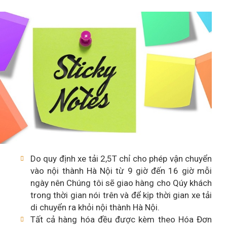
Do quy định xe tải 2,5T chỉ cho phép vận chuyển
vào nội thành Hà Nội từ 9 giờ đến 16 giờ mỗi
ngày nên Chúng tôi sẽ giao hàng cho Qúy khách
trong thời gian nói trên và để kịp thời gian xe tải
di chuyển ra khỏi nội thành Hà Nội.
Tất cả hàng hóa đều được kèm theo Hóa Đơn