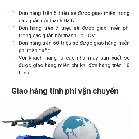
Đơn hàng trên 5 triệu sẽ được giao miễn trong
các quận nội thành Hà Nội
Đơn hàng trên 7 triệu sẽ được giao miễn phí
trong các quận nội thành Tp HCM
Đơn hàng trên 50 triệu sẽ được giao hàng miễn
phí toàn quốc
Với khách hàng là các nhà máy sản xuất sẽ
được giao hàng miễn phí khi đơn hàng trên 10
triệu
Giao hàng tính phí vận chuyển