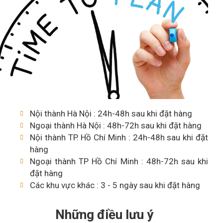
Nội thành Hà Nội : 24h-48h sau khi đặt hàng
Ngoại thành Hà Nội : 48h-72h sau khi đặt hàng
Nội thành TP. Hồ Chí Minh : 24h-48h sau khi đặt
hàng
Ngoại thành TP Hồ Chí Minh : 48h-72h sau khi
đặt hàng
Các khu vực khác : 3 - 5 ngày sau khi đặt hàng
Những điều lưu ý