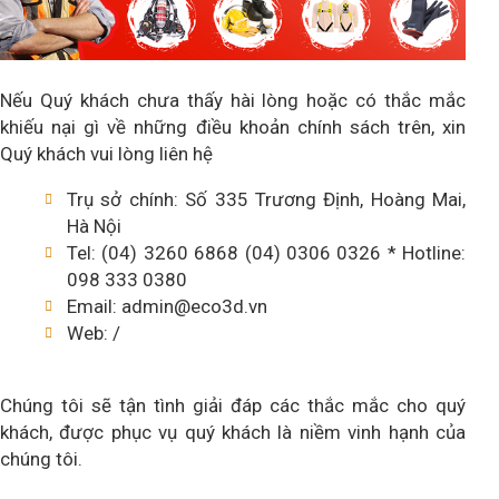
Nếu Quý khách chưa thấy hài lòng hoặc có thắc mắc
khiếu nại gì về những điều khoản chính sách trên, xin
Quý khách vui lòng liên hệ
Trụ sở chính: Số 335 Trương Định, Hoàng Mai,
Hà Nội
Tel: (04) 3260 6868 (04) 0306 0326 * Hotline:
098 333 0380
Email: admin@eco3d.vn
Web: /
Chúng tôi sẽ tận tình giải đáp các thắc mắc cho quý
khách, được phục vụ quý khách là niềm vinh hạnh của
chúng tôi.