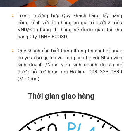
Trong trường hợp Qúy khách hàng lấy hàng
cồng kềnh với đơn hàng có giá trị dưới 2 triệu
VND/Đơn hàng thì hàng sẽ được giao tại kho
hàng Cty TNHH ECO3D.
Quý khách cần biết thêm thông tin chi tiết hoặc
có yêu cầu gì, xin vui lòng liên hệ với Nhân viên
kinh doanh /Nhân viên kinh doanh dự án để
được hỗ trợ hoặc gọi Hotline: 098 333 0380
(Mr Dũng)
Thời gian giao hàng