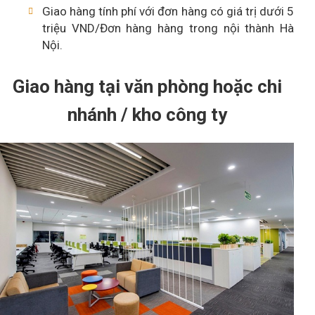
Giao hàng tính phí với đơn hàng có giá trị dưới 5
triệu VND/Đơn hàng hàng trong nội thành Hà
Nội.
Giao hàng tại văn phòng hoặc chi
nhánh / kho công ty