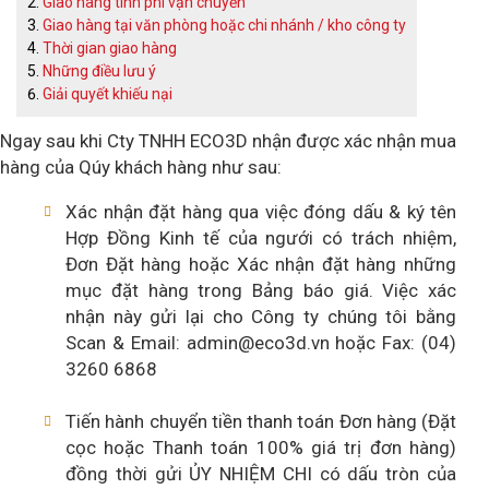
Giao hàng tính phí vận chuyển
Giao hàng tại văn phòng hoặc chi nhánh / kho công ty
Thời gian giao hàng
Những điều lưu ý
Giải quyết khiếu nại
Ngay sau khi Cty TNHH ECO3D nhận được xác nhận mua
hàng của Qúy khách hàng như sau:
Xác nhận đặt hàng qua việc đóng dấu & ký tên
Hợp Đồng Kinh tế của ngưới có trách nhiệm,
Đơn Đặt hàng hoặc Xác nhận đặt hàng những
mục đặt hàng trong Bảng báo giá. Việc xác
nhận này gửi lại cho Công ty chúng tôi bằng
Scan & Email: admin@eco3d.vn hoặc Fax: (04)
3260 6868
Tiến hành chuyển tiền thanh toán Đơn hàng (Đặt
cọc hoặc Thanh toán 100% giá trị đơn hàng)
đồng thời gửi ỦY NHIỆM CHI có dấu tròn của