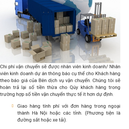
Chi phí vận chuyển sẽ được nhân viên kinh doanh/ Nhân
viên kinh doanh dự án thông báo cụ thể cho Khách hàng
theo báo giá của Bên dịch vụ vận chuyển. Chúng tôi sẽ
hoàn trả lại số tiền thừa cho Qúy khách hàng trong
trường hợp số tiền vận chuyển thực tế ít hơn dự định.
Giao hàng tính phí với đơn hàng trong ngoại
thành Hà Nội hoặc các tỉnh. (Phương tiện là
đường sắt hoặc xe tải).