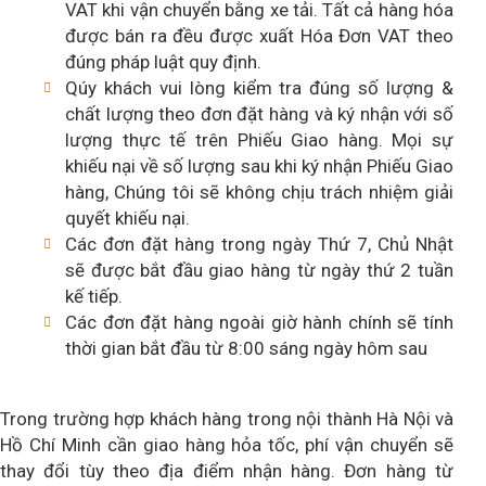
VAT khi vận chuyển bằng xe tải. Tất cả hàng hóa
được bán ra đều được xuất Hóa Đơn VAT theo
đúng pháp luật quy định.
Qúy khách vui lòng kiểm tra đúng số lượng &
chất lượng theo đơn đặt hàng và ký nhận với số
lượng thực tế trên Phiếu Giao hàng. Mọi sự
khiếu nại về số lượng sau khi ký nhận Phiếu Giao
hàng, Chúng tôi sẽ không chịu trách nhiệm giải
quyết khiếu nại.
Các đơn đặt hàng trong ngày Thứ 7, Chủ Nhật
sẽ được bắt đầu giao hàng từ ngày thứ 2 tuần
kế tiếp.
Các đơn đặt hàng ngoài giờ hành chính sẽ tính
thời gian bắt đầu từ 8:00 sáng ngày hôm sau
Trong trường hợp khách hàng trong nội thành Hà Nội và
Hồ Chí Minh cần giao hàng hỏa tốc, phí vận chuyển sẽ
thay đổi tùy theo địa điểm nhận hàng. Đơn hàng từ