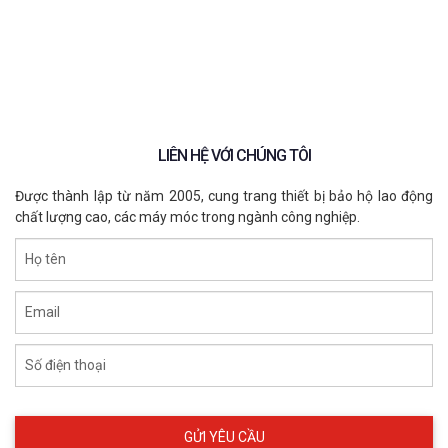
LIÊN HỆ VỚI CHÚNG TÔI
Được thành lập từ năm 2005, cung trang thiết bị bảo hộ lao động
chất lượng cao, các máy móc trong ngành công nghiệp.
Họ tên
Email
Số điện thoại