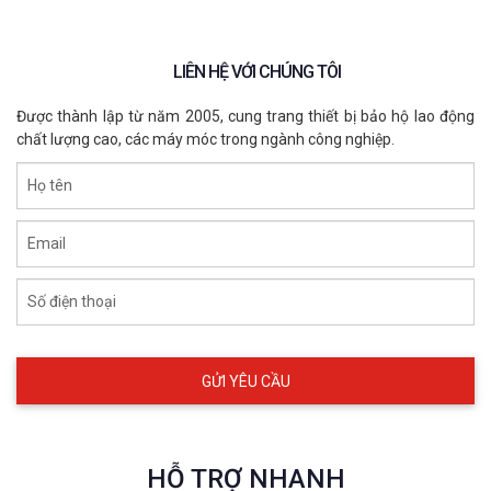
LIÊN HỆ VỚI CHÚNG TÔI
Được thành lập từ năm 2005, cung trang thiết bị bảo hộ lao động
chất lượng cao, các máy móc trong ngành công nghiệp.
Họ tên
Email
Số điện thoại
HỖ TRỢ NHANH