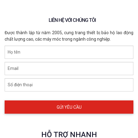
LIÊN HỆ VỚI CHÚNG TÔI
Được thành lập từ năm 2005, cung trang thiết bị bảo hộ lao động
chất lượng cao, các máy móc trong ngành công nghiệp.
Họ tên
Email
Số điện thoại
HỖ TRỢ NHANH