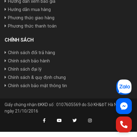
Hướng dẫn xem báo giá
Hướng dẫn mua hàng
Phương thức giao hàng
Phương thức thanh toán
CHÍNH SÁCH
Chính sách đổi trả hàng
Chính sách bảo hành
Chính sách đại lý
Chính sách & quy định chung
Chính sách bảo mật thông tin
Giấy chứng nhận ĐKKD số : 0107605569 do Sở KH&ĐT Hà Nội cấp
ngày 21/10/2016