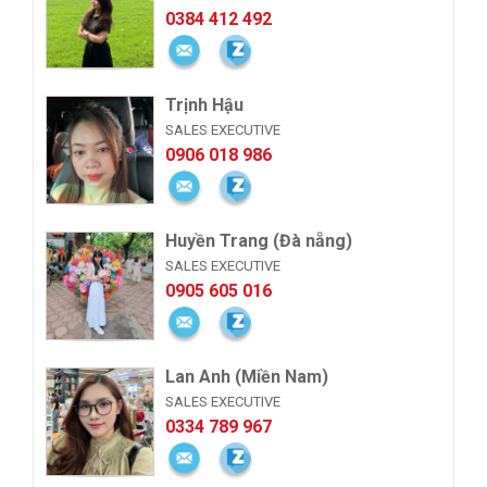
0384 412 492
Trịnh Hậu
SALES EXECUTIVE
0906 018 986
Huyền Trang (Đà nẵng)
SALES EXECUTIVE
0905 605 016
Lan Anh (Miền Nam)
SALES EXECUTIVE
0334 789 967