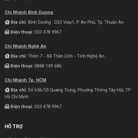
Chi Nhánh Bình Dương
Địa chỉ:
Bình Dương : D23 Vsip1, P. An Phú, Tp. Thuận An
Điện thoại:
033 478 9967
Chi Nhánh Nghệ An
Địa chỉ:
Thôn 7 - Xã Thần Lĩnh - Tỉnh Nghệ An
Điện thoại:
0888 149 686
Chi Nhánh Tp. HCM
Địa chỉ:
Số 656/55 Quang Trung, Phường Thông Tây Hội, TP
Hồ Chí Minh
Điện thoại:
033 478 9967
HỖ TRỢ