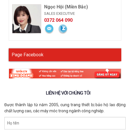
Ngọc Hội (Miền Bắc)
SALES EXECUTIVE
0372 064 090
Page Facebook
LIÊN HỆ VỚI CHÚNG TÔI
Được thành lập từ năm 2005, cung trang thiết bị bảo hộ lao động
chất lượng cao, các máy móc trong ngành công nghiệp.
Họ tên