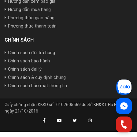
Hướng dẫn xem báo giá
Hướng dẫn mua hàng
Phương thức giao hàng
Phương thức thanh toán
CHÍNH SÁCH
Chính sách đổi trả hàng
Chính sách bảo hành
Chính sách đại lý
Chính sách & quy định chung
Chính sách bảo mật thông tin
Giấy chứng nhận ĐKKD số : 0107605569 do Sở KH&ĐT Hà Nội cấp
ngày 21/10/2016