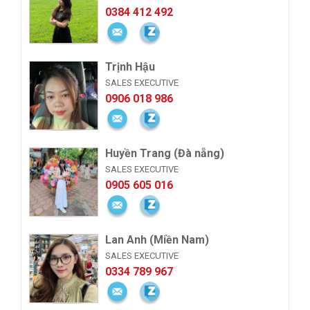
0384 412 492
Trịnh Hậu
SALES EXECUTIVE
0906 018 986
Huyền Trang (Đà nẵng)
SALES EXECUTIVE
0905 605 016
Lan Anh (Miền Nam)
SALES EXECUTIVE
0334 789 967