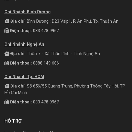
Chi Nhánh Bình Dương
Địa chỉ:
Bình Dương : D23 Vsip1, P. An Phú, Tp. Thuận An
Điện thoại:
033 478 9967
Chi Nhánh Nghệ An
Địa chỉ:
Thôn 7 - Xã Thần Lĩnh - Tỉnh Nghệ An
Điện thoại:
0888 149 686
Chi Nhánh Tp. HCM
Địa chỉ:
Số 656/55 Quang Trung, Phường Thông Tây Hội, TP
Hồ Chí Minh
Điện thoại:
033 478 9967
HỖ TRỢ