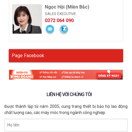
Ngọc Hội (Miền Bắc)
SALES EXECUTIVE
0372 064 090
Page Facebook
LIÊN HỆ VỚI CHÚNG TÔI
Được thành lập từ năm 2005, cung trang thiết bị bảo hộ lao động
chất lượng cao, các máy móc trong ngành công nghiệp.
Họ tên