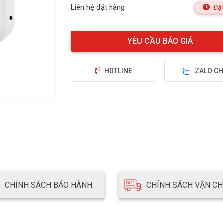
Liên hệ đặt hàng
Đặt
HOTLINE
ZALO CH
CHÍNH SÁCH BẢO HÀNH
CHÍNH SÁCH VẬN C