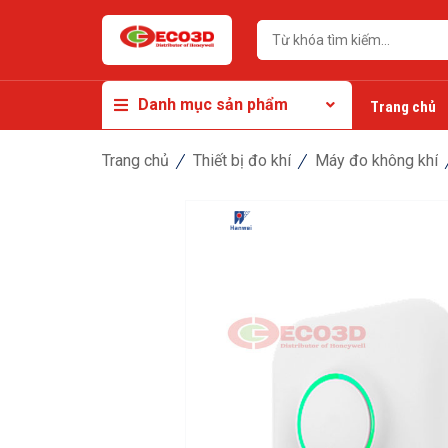
Danh mục sản phẩm
Trang chủ
Trang chủ
Thiết bị đo khí
Máy đo không khí