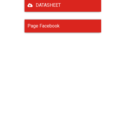
DATASHEET
Page Facebook