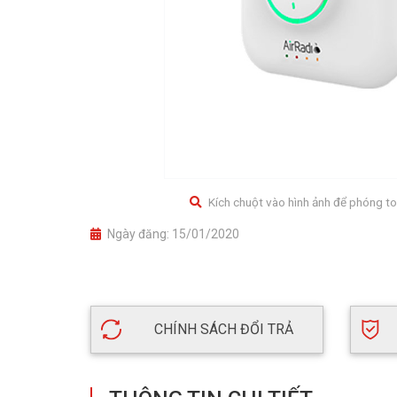
Kích chuột vào hình ảnh để phóng to
Ngày đăng:
15/01/2020
CHÍNH SÁCH ĐỔI TRẢ