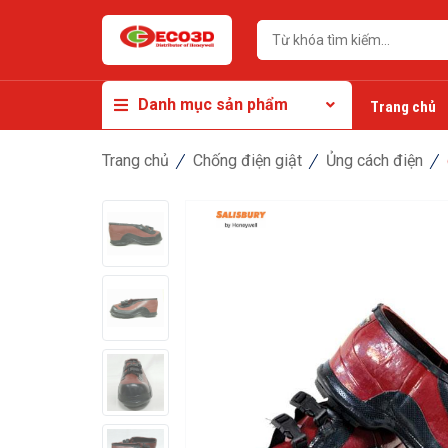
Danh mục sản phẩm
Trang chủ
Trang chủ
Chống điện giật
Ủng cách điện