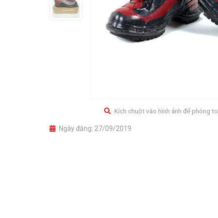
Kích chuột vào hình ảnh để phóng to
Ngày đăng:
27/09/2019