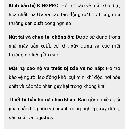
Kính bảo hộ KINGPRO:
 Hỗ trợ bảo vệ mắt khỏi bụi, 
hóa chất, tia UV và các tác động cơ học trong môi 
trường sản xuất công nghiệp. 
Nút tai và chụp tai chống ồn:
 Được sử dụng trong 
nhà máy sản xuất, cơ khí, xây dựng và các môi 
trường có tiếng ồn cao. 
Mặt nạ bảo hộ và thiết bị bảo vệ hô hấp:
 Hỗ trợ 
bảo vệ người lao động khỏi bụi mịn, khí độc, hơi hóa 
chất và các tác nhân gây hại trong không khí. 
Thiết bị bảo hộ cá nhân khác:
 Bao gồm nhiều giải 
pháp bảo hộ phục vụ ngành công nghiệp, xây dựng, 
sản xuất và logistics.