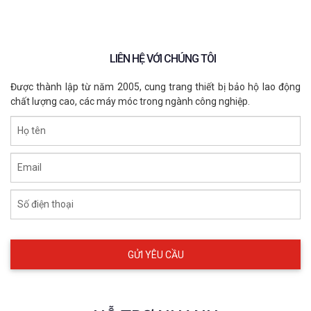
LIÊN HỆ VỚI CHÚNG TÔI
Được thành lập từ năm 2005, cung trang thiết bị bảo hộ lao động
chất lượng cao, các máy móc trong ngành công nghiệp.
Họ tên
Email
Số điện thoại