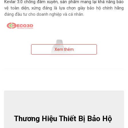
Kevlar 3.0 chống đâm xuyên, sản phẩm mang lại khả năng bảo
vệ toàn diện, xứng đáng là lựa chọn giày bảo hộ chính hãng
đáng đầu tư cho doanh nghiệp và cá nhân.
Xem thêm
Thương Hiệu Thiết Bị Bảo Hộ 