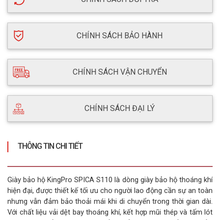
CHÍNH SÁCH BẢO HÀNH
CHÍNH SÁCH VẬN CHUYỂN
CHÍNH SÁCH ĐẠI LÝ
THÔNG TIN CHI TIẾT
Giày bảo hộ KingPro SPICA S110 là dòng giày bảo hộ thoáng khí
hiện đại, được thiết kế tối ưu cho người lao động cần sự an toàn
nhưng vẫn đảm bảo thoải mái khi di chuyển trong thời gian dài.
Với chất liệu vải dệt bay thoáng khí, kết hợp mũi thép và tấm lót