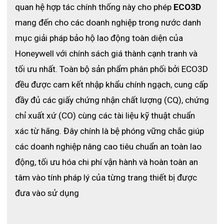
quan hệ hợp tác chính thống này cho phép 
ECO3D
mang đến cho các doanh nghiệp trong nước danh 
mục giải pháp bảo hộ lao động toàn diện của 
Honeywell với chính sách giá thành cạnh tranh và 
tối ưu nhất. Toàn bộ sản phẩm phân phối bởi ECO3D 
đều được cam kết nhập khẩu chính ngạch, cung cấp 
đầy đủ các giấy chứng nhận chất lượng (CQ), chứng 
chỉ xuất xứ (CO) cùng các tài liệu kỹ thuật chuẩn 
xác từ hãng. Đây chính là bệ phóng vững chắc giúp 
các doanh nghiệp nâng cao tiêu chuẩn an toàn lao 
động, tối ưu hóa chi phí vận hành và hoàn toàn an 
tâm vào tính pháp lý của từng trang thiết bị được 
đưa vào sử dụng