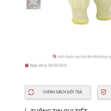
Kích chuột vào hình ảnh để phóng to
Ngày đăng:
28/03/2022
CHÍNH SÁCH ĐỔI TRẢ