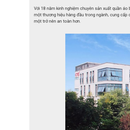
Với 18 năm kinh nghiệm chuyên sản xuất quần áo b
một thương hiệu hàng đầu trong ngành, cung cấp c
một trở nên an toàn hơn.