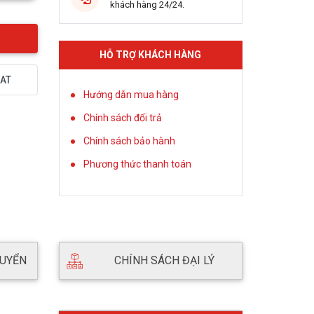
khách hàng 24/24.
HỖ TRỢ KHÁCH HÀNG
AT
Hướng dẫn mua hàng
Chính sách đổi trả
Chính sách bảo hành
Phương thức thanh toán
HUYỂN
CHÍNH SÁCH ĐẠI LÝ