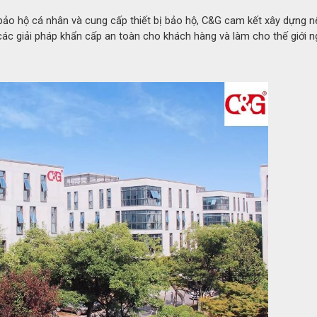
ảo hộ cá nhân và cung cấp thiết bị bảo hộ, C&G cam kết xây dựng n
ác giải pháp khẩn cấp an toàn cho khách hàng và làm cho thế giới n