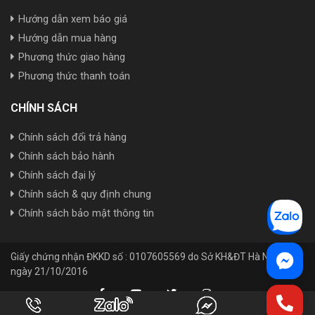
Hướng dẫn xem báo giá
Hướng dẫn mua hàng
Phương thức giao hàng
Phương thức thanh toán
CHÍNH SÁCH
Chính sách đổi trả hàng
Chính sách bảo hành
Chính sách đại lý
Chính sách & quy định chung
Chính sách bảo mật thông tin
Giấy chứng nhận ĐKKD số : 0107605569 do Sở KH&ĐT Hà Nội cấp
ngày 21/10/2016